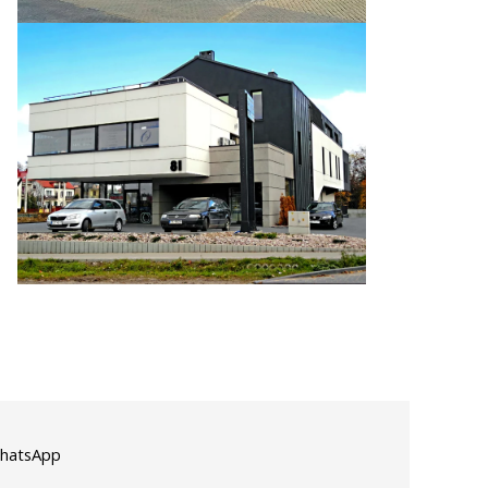
 WhatsApp