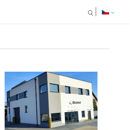
Hledat