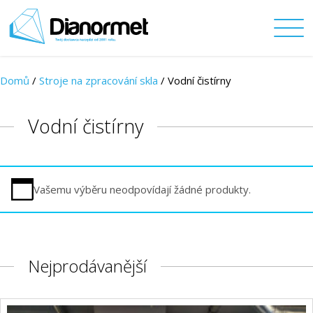
Domů
/
Stroje na zpracování skla
/
Vodní čistírny
Vodní čistírny
Vašemu výběru neodpovídají žádné produkty.
Nejprodávanější