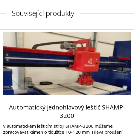
Související produkty
Automatický jednohlavový leštič SHAMP-
3200
V automatickém lešticím stroji SHAMP-3200 můžeme
zpracovávat kámen o tloušťce 10-120 mm. Hlava broušení