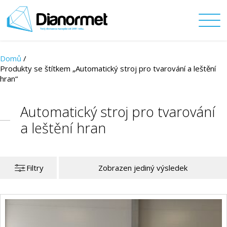
Domů
/
Produkty se štítkem „Automatický stroj pro tvarování a leštění
hran“
Automatický stroj pro tvarování
a leštění hran
Filtry
Zobrazen jediný výsledek