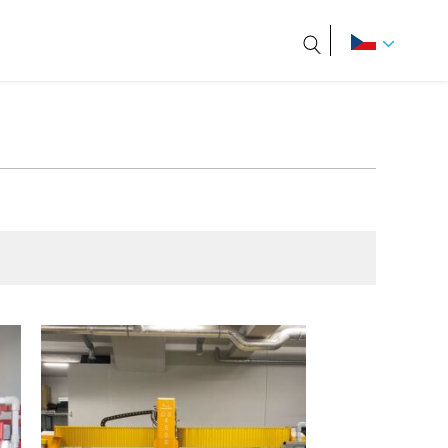
Hledat