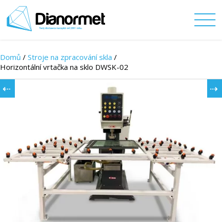
Domů
/
Stroje na zpracování skla
/
Horizontální vrtačka na sklo DWSK-02