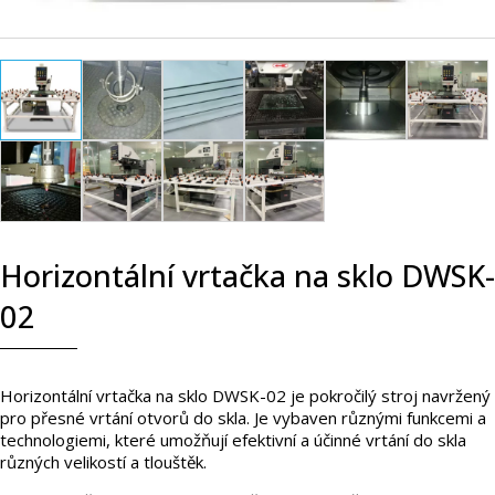
Horizontální vrtačka na sklo DWSK-
02
Horizontální vrtačka na sklo DWSK-02 je pokročilý stroj navržený
pro přesné vrtání otvorů do skla. Je vybaven různými funkcemi a
technologiemi, které umožňují efektivní a účinné vrtání do skla
různých velikostí a tlouštěk.