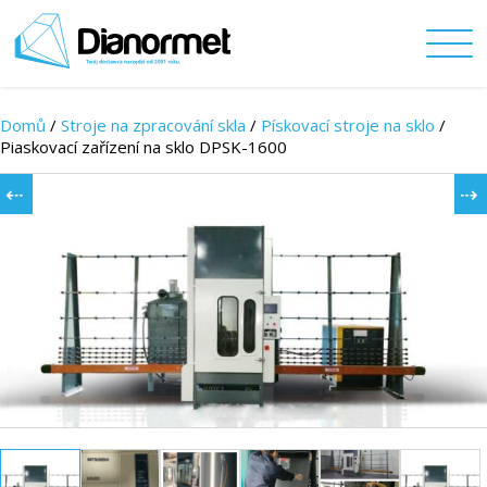
Domů
/
Stroje na zpracování skla
/
Pískovací stroje na sklo
/
Piaskovací zařízení na sklo DPSK-1600