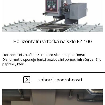
Horizontální vrtačka na sklo FZ 100
Horizontální vrtačka FZ 100 pro sklo od společnosti
Dianormet disponuje funkcí pozicování pomocí infračerveného
paprsku, kter...
zobrazit podrobnosti