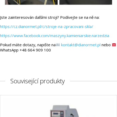
Jste zainteresován dalšími stroji? Podívejte se na ně na:
https://cz.dianormet.pl/c/stroje-na-zpracovani-skla/
https://www.facebook.com/maszyny.kamieniarskie.narzedzia
Pokud máte dotazy, napište na
kontakt@dianormet.pl
nebo
WhatsApp +48 664 909 100
Související produkty