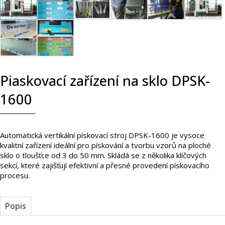
Piaskovací zařízení na sklo DPSK-
1600
Automatická vertikální pískovací stroj DPSK-1600 je vysoce
kvalitní zařízení ideální pro pískování a tvorbu vzorů na ploché
sklo o tloušťce od 3 do 50 mm. Skládá se z několika klíčových
sekcí, které zajišťují efektivní a přesné provedení pískovacího
procesu.
Popis