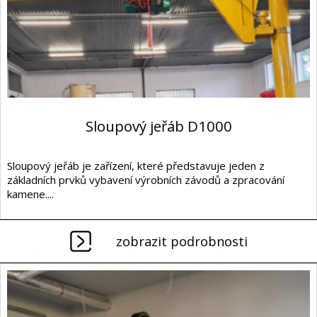
Sloupový jeřáb D1000
Sloupový jeřáb je zařízení, které představuje jeden z
základních prvků vybavení výrobních závodů a zpracování
kamene....
zobrazit podrobnosti