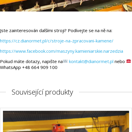
Jste zainteresován dalšími stroji? Podívejte se na ně na:
https://cz.dianormet.pl/c/stroje-na-zpracovani-kamene/
https://www.facebook.com/maszyny.kamieniarskie.narzedzia
Pokud máte dotazy, napište na
kontakt@dianormet.pl
nebo
WhatsApp +48 664 909 100
Související produkty