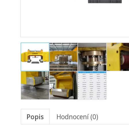
Popis
Hodnocení (0)