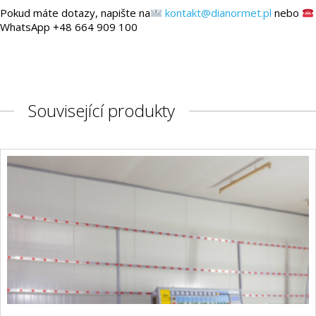
Pokud máte dotazy, napište na
kontakt@dianormet.pl
nebo
WhatsApp +48 664 909 100
Související produkty