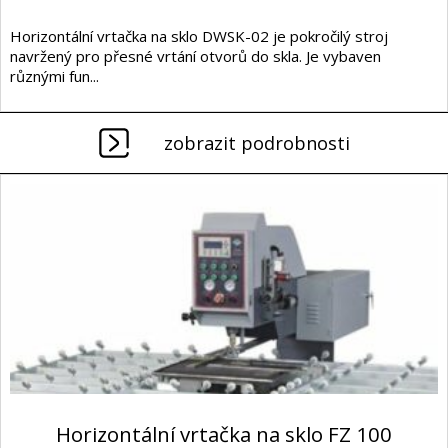
Horizontální vrtačka na sklo DWSK-02 je pokročilý stroj
navržený pro přesné vrtání otvorů do skla. Je vybaven
různými fun...
zobrazit podrobnosti
Horizontální vrtačka na sklo FZ 100